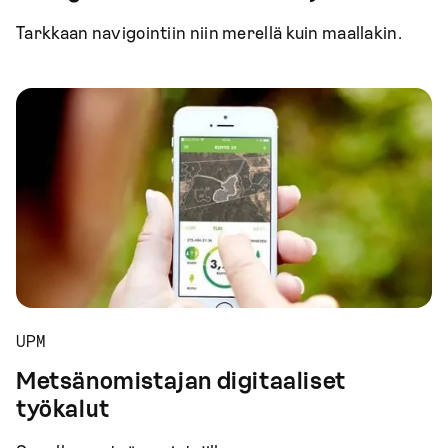
Tarkkaan navigointiin niin merellä kuin maallakin.
UPM
Metsänomistajan digitaaliset
työkalut