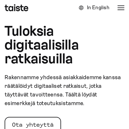
In English
Tuloksia
digitaalisilla
ratkaisuilla
Rakennamme yhdessä asiakkaidemme kanssa
räätälöidyt digitaaliset ratkaisut, jotka
täyttävät tavoitteensa. Täältä löydät
esimerkkejä toteutuksistamme.
Ota yhteyttä