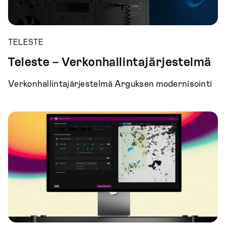
TELESTE
Teleste – Verkonhallintajärjestelmä
Verkonhallintajärjestelmä Arguksen modernisointi