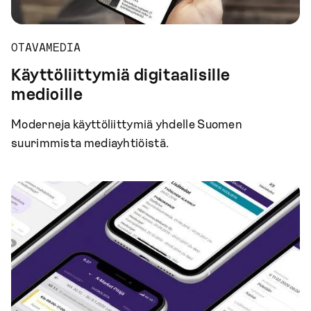
OTAVAMEDIA
Käyttöliittymiä digitaalisille
medioille
Moderneja käyttöliittymiä yhdelle Suomen
suurimmista mediayhtiöistä.