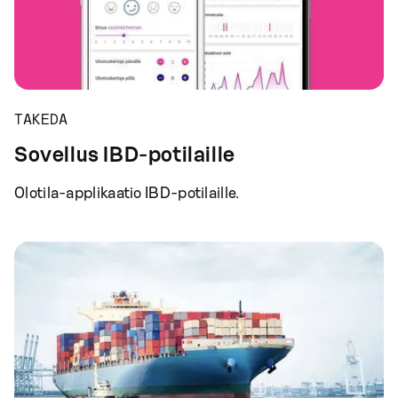
TAKEDA
Sovellus IBD-potilaille
Olotila-applikaatio IBD-potilaille.