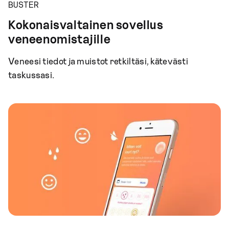
BUSTER
Kokonaisvaltainen sovellus
veneenomistajille
Veneesi tiedot ja muistot retkiltäsi, kätevästi
taskussasi.