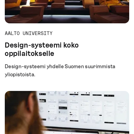
AALTO UNIVERSITY
Design-systeemi koko
oppilaitokselle
Design-systeemi yhdelle Suomen suurimmista
yliopistoista.