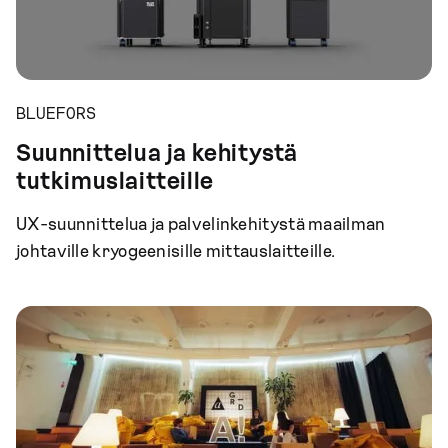
BLUEFORS
Suunnittelua ja kehitystä
tutkimuslaitteille
UX-suunnittelua ja palvelinkehitystä maailman
johtaville kryogeenisille mittauslaitteille.