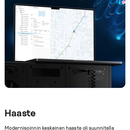
Haaste
Modernisoinnin keskeinen haaste oli suunnitella