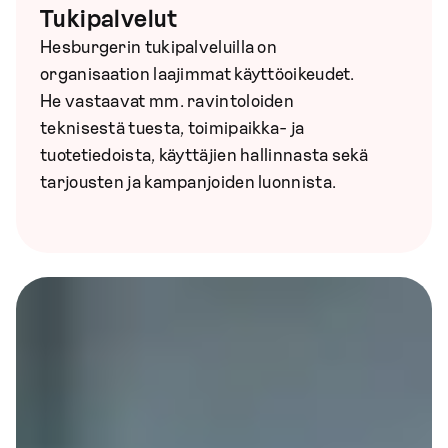
Tukipalvelut
Hesburgerin tukipalveluilla on
organisaation laajimmat käyttöoikeudet.
He vastaavat mm. ravintoloiden
teknisestä tuesta, toimipaikka- ja
tuotetiedoista, käyttäjien hallinnasta sekä
tarjousten ja kampanjoiden luonnista.