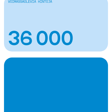
VOIMASSAOLEVIA HINTOJA
36 000