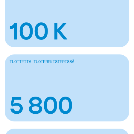
100 K
TUOTTEITA TUOTEREKISTERISSÄ
5 800