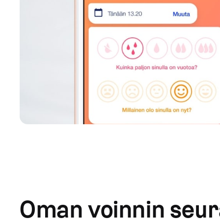
Oman voinnin seu