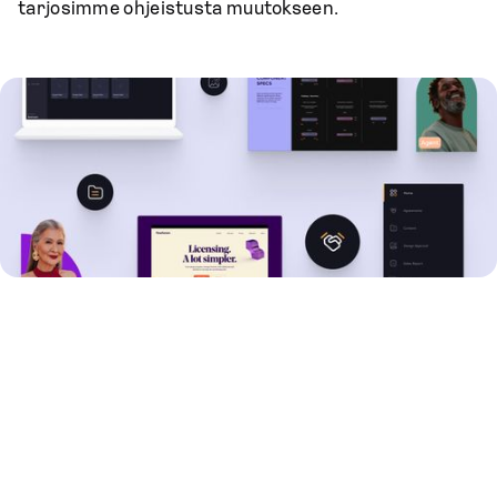
tarjosimme ohjeistusta muutokseen.