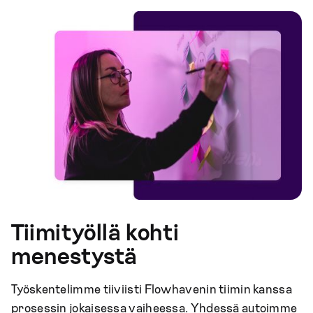
Tiimityöllä kohti
menestystä
Työskentelimme tiiviisti Flowhavenin tiimin kanssa
prosessin jokaisessa vaiheessa. Yhdessä autoimme