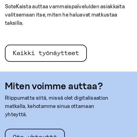
SoteKaista auttaa vammaispalveluiden asiakkaita
valitsemaan itse, miten he haluavat matkustaa
taksilla.
Kaikki työnäytteet
Miten voimme auttaa?
Riippumatta siitä, missä olet digitalisaation
matkalla, kehotamme sinua ottamaan
yhteyttä.