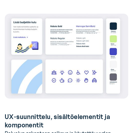
UX-suunnittelu, sisältöelementit ja
komponentit