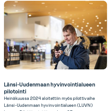
Länsi-Uudenmaan hyvinvointialueen
pilotointi
Heinäkuussa 2024 aloitettiin myös pilottivaihe
Länsi-Uudenmaan hyvinvointialueen (LUVN)