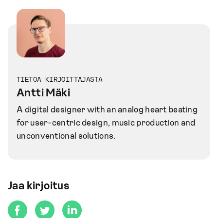
TIETOA KIRJOITTAJASTA
Antti Mäki
A digital designer with an analog heart beating
for user-centric design, music production and
unconventional solutions.
Jaa kirjoitus