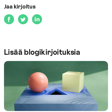
Jaa kirjoitus
Lisää blogikirjoituksia