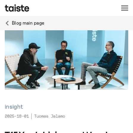
Blog main page
insight
2025-18-01
Tuomas Jalamo