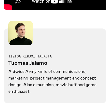
TIETOA KIRJOITTAJASTA
Tuomas Jalamo
A Swiss Army knife of communications,
marketing, project management and concept
design. Also a musician, movie buff and game
enthusiast.