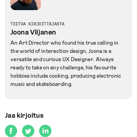
TIETOA KIRJOITTAJASTA
Joona Viljanen
An Art Director who found his true calling in
the world of interaction design, Joona is a
versatile and curious UX Designer. Always
ready to take on any challenge, his favourite
hobbies include cooking, producing electronic
music and skateboarding.
Jaa kirjoitus