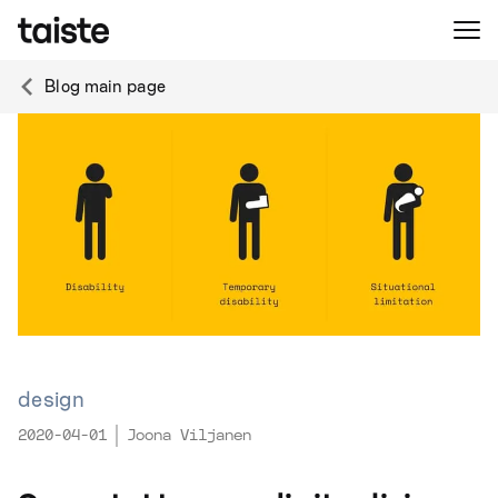
Blog main page
design
2020-04-01
Joona Viljanen