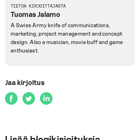
TIETOA KIRJOITTAJASTA
Tuomas Jalamo
A Swiss Army knife of communications,
marketing, project management and concept
design. Also a musician, movie buff and game
enthusiast.
Jaa kirjoitus
Lisää blogikirjoituksia