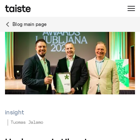
Blog main page
insight
Tuomas Jalamo