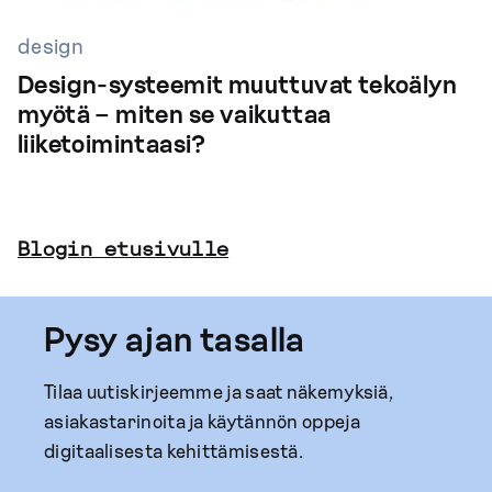
design
Design-systeemit muuttuvat tekoälyn
myötä – miten se vaikuttaa
liiketoimintaasi?
Blogin etusivulle
Pysy ajan tasalla
Tilaa uutiskirjeemme ja saat näkemyksiä,
asiakastarinoita ja käytännön oppeja
digitaalisesta kehittämisestä.