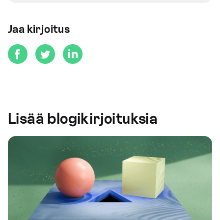
Jaa kirjoitus
Lisää blogikirjoituksia