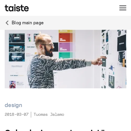
Blog main page
design
2018-03-07
Tuomas Jalamo