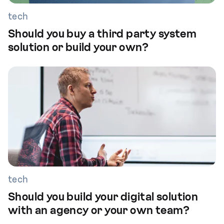
tech
Should you buy a third party system
solution or build your own?
tech
Should you build your digital solution
with an agency or your own team?