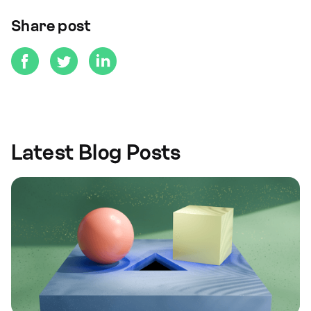
Share post
Latest Blog Posts