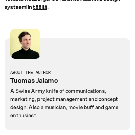
systeemiin
täällä
.
ABOUT THE AUTHOR
Tuomas Jalamo
A Swiss Army knife of communications,
marketing, project management and concept
design. Also a musician, movie buff and game
enthusiast.