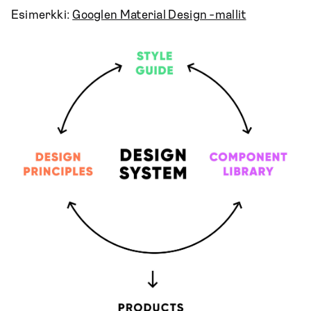
Esimerkki:
Googlen Material Design -mallit