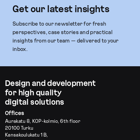
Get our latest insights
Subscribe to our newsletter for fresh
perspectives, case stories and practical
insights from our team — delivered to your
inbox.
Design and development
for high quality
digital solutions
Offices
Aurakatu 8, KOP-kolmio, 6th floor
20100 Turku
Kansakoulukatu 1 B,