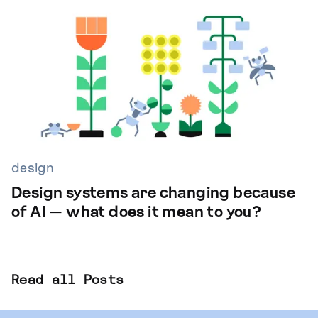
design
Design systems are changing because
of AI — what does it mean to you?
Read all Posts