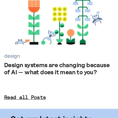
design
Design systems are changing because
of AI — what does it mean to you?
Read all Posts