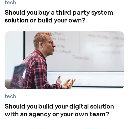
tech
Should you buy a third party system
solution or build your own?
tech
Should you build your digital solution
with an agency or your own team?