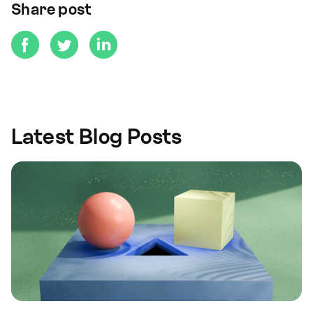
Share post
Latest Blog Posts