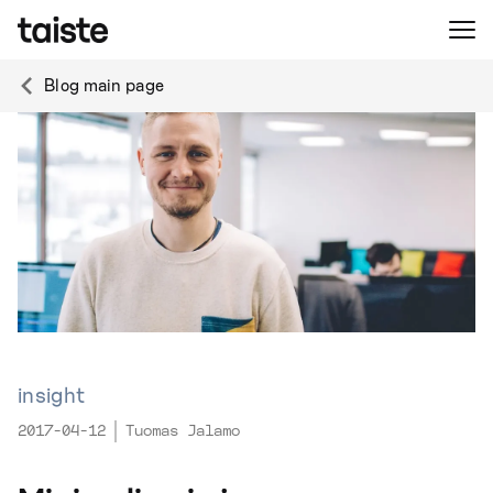
Blog main page
insight
2017-04-12
Tuomas Jalamo