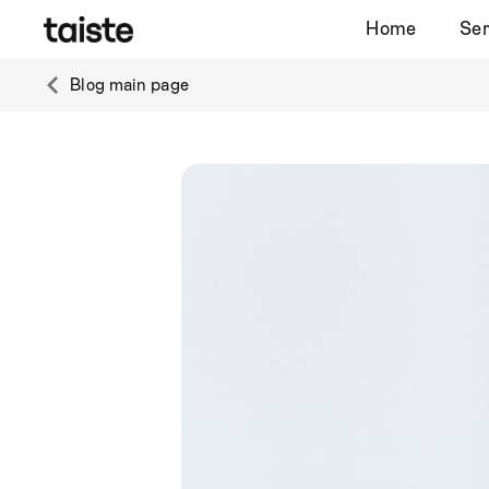
Home
Ser
Blog main page