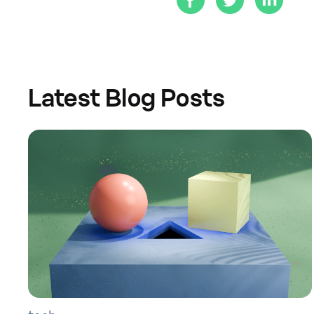
Latest Blog Posts