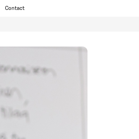
Contact