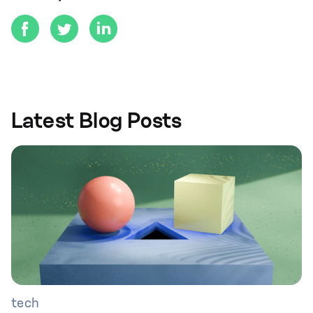
Latest Blog Posts
tech