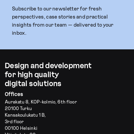
Subscribe to our newsletter for fresh
perspectives, case stories and practical
insights from our team — delivered to your
inbox.
Design and development
for high quality
digital solutions
Offices
Aurakatu 8, KOP-kolmio, 6th floor
20100 Turku
Kansakoulukatu 1 B,
3rd floor
00100 Helsinki