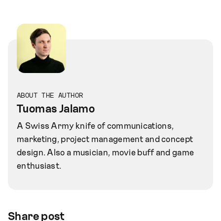
ABOUT THE AUTHOR
Tuomas Jalamo
A Swiss Army knife of communications,
marketing, project management and concept
design. Also a musician, movie buff and game
enthusiast.
Share post