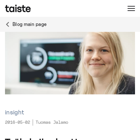
Blog main page
insight
2016-05-02
Tuomas Jalamo