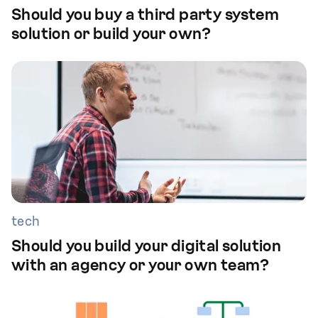
Should you buy a third party system
solution or build your own?
tech
Should you build your digital solution
with an agency or your own team?