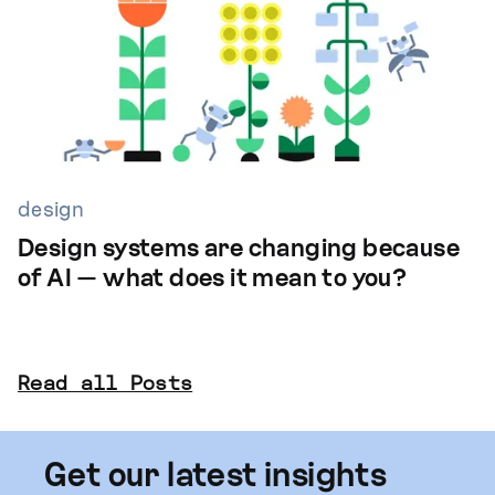
design
Design systems are changing because
of AI — what does it mean to you?
Read all Posts
Get our latest insights