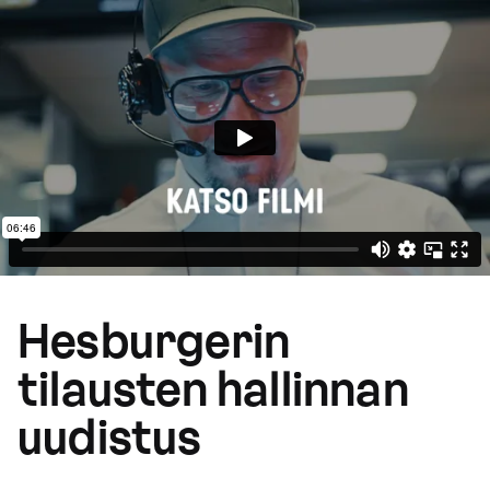
Hesburgerin
tilausten hallinnan
uudistus