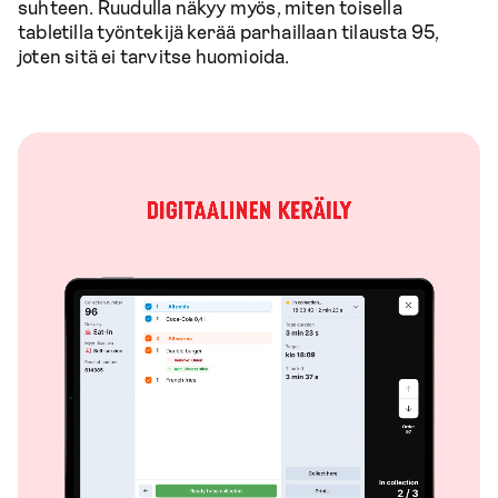
suhteen. Ruudulla näkyy myös, miten toisella
tabletilla työntekijä kerää parhaillaan tilausta 95,
joten sitä ei tarvitse huomioida.