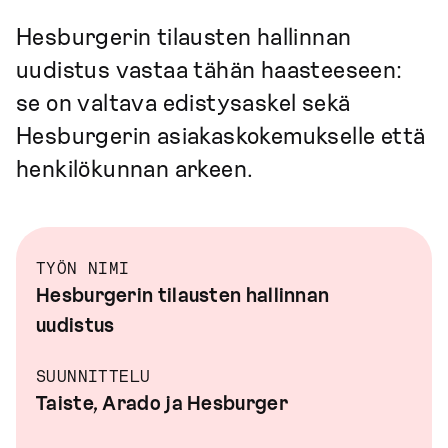
Hesburgerin tilausten hallinnan
uudistus vastaa tähän haasteeseen:
se on valtava edistysaskel sekä
Hesburgerin asiakaskokemukselle että
henkilökunnan arkeen.
TYÖN NIMI
Hesburgerin tilausten hallinnan
uudistus
SUUNNITTELU
Taiste, Arado ja Hesburger