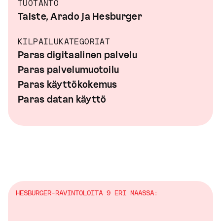
TUOTANTO
Taiste, Arado ja Hesburger
KILPAILUKATEGORIAT
Paras digitaalinen palvelu
Paras palvelumuotoilu
Paras käyttökokemus
Paras datan käyttö
HESBURGER-RAVINTOLOITA 9 ERI MAASSA: