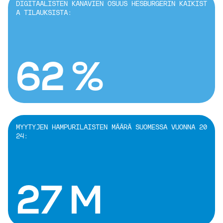
DIGITAALISTEN KANAVIEN OSUUS HESBURGERIN KAIKIST
A TILAUKSISTA:
62 %
MYYTYJEN HAMPURILAISTEN MÄÄRÄ SUOMESSA VUONNA 20
24:
27 M