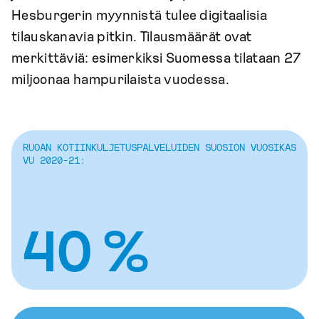
Hesburgerin myynnistä tulee digitaalisia
tilauskanavia pitkin. Tilausmäärät ovat
merkittäviä: esimerkiksi Suomessa tilataan 27
miljoonaa hampurilaista vuodessa.
RUOAN KOTIINKULJETUSPALVELUIDEN SUOSION VUOSIKAS
VU 2020-21:
40 %